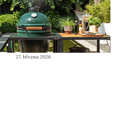
27. března 2026