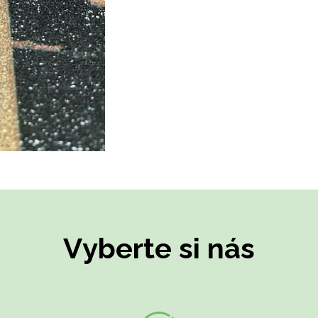
Vyberte si nás