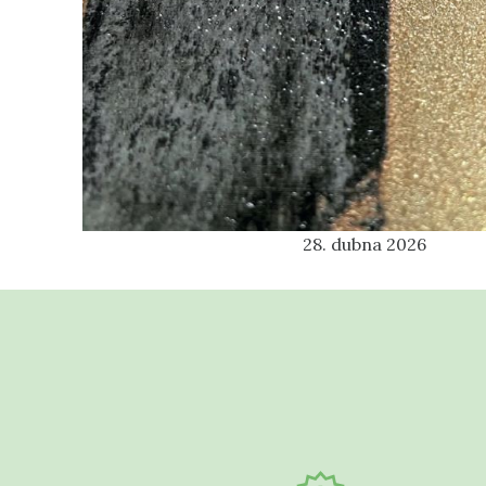
28. dubna 2026